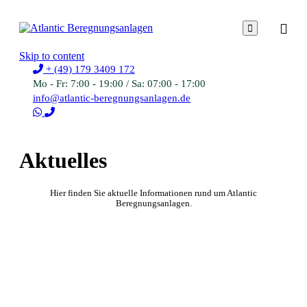

Skip to content
+ (49) 179 3409 172
Mo - Fr: 7:00 - 19:00 / Sa: 07:00 - 17:00
info@atlantic-beregnungsanlagen.de
Aktuelles
Hier finden Sie aktuelle Informationen rund um Atlantic
Beregnungsanlagen.