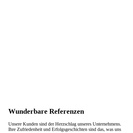
Wunderbare Referenzen
Unsere Kunden sind der Herzschlag unseres Unternehmens.
Ihre Zufriedenheit und Erfolgsgeschichten sind das, was uns