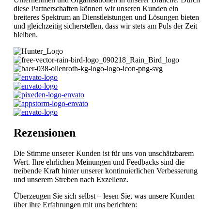
diese Partnerschaften können wir unseren Kunden ein
breiteres Spektrum an Dienstleistungen und Lösungen bieten
und gleichzeitig sicherstellen, dass wir stets am Puls der Zeit
bleiben.
Rezensionen
Die Stimme unserer Kunden ist für uns von unschätzbarem
Wert. Ihre ehrlichen Meinungen und Feedbacks sind die
treibende Kraft hinter unserer kontinuierlichen Verbesserung
und unserem Streben nach Exzellenz.
Überzeugen Sie sich selbst – lesen Sie, was unsere Kunden
über ihre Erfahrungen mit uns berichten: