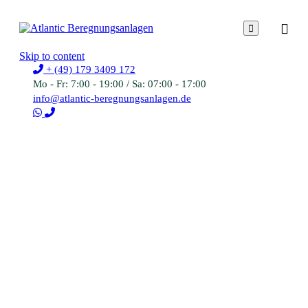

Skip to content
+ (49) 179 3409 172
Mo - Fr: 7:00 - 19:00 / Sa: 07:00 - 17:00
info@atlantic-beregnungsanlagen.de
Partner & Kunden