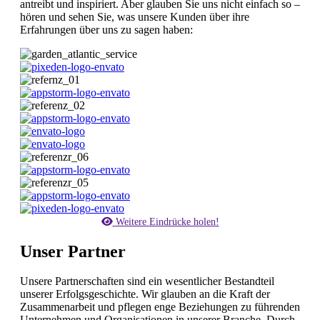
antreibt und inspiriert. Aber glauben Sie uns nicht einfach so –
hören und sehen Sie, was unsere Kunden über ihre
Erfahrungen über uns zu sagen haben:
Weitere Eindrücke holen!
Unser Partner
Unsere Partnerschaften sind ein wesentlicher Bestandteil
unserer Erfolgsgeschichte. Wir glauben an die Kraft der
Zusammenarbeit und pflegen enge Beziehungen zu führenden
Unternehmen und Organisationen in unserer Branche. Durch