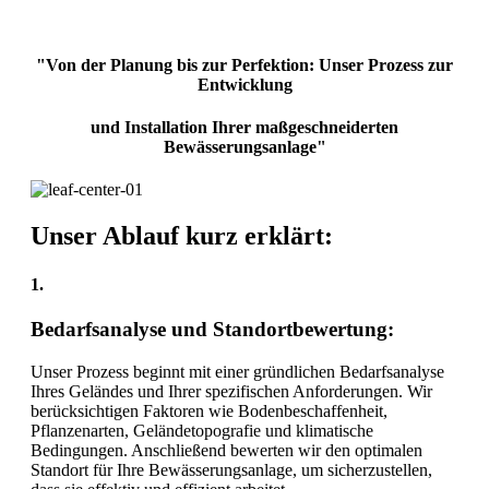
"Von der Planung bis zur Perfektion: Unser Prozess zur
Entwicklung
und Installation Ihrer maßgeschneiderten
Bewässerungsanlage"
Unser Ablauf kurz erklärt:
1.
Bedarfsanalyse und Standortbewertung:
Unser Prozess beginnt mit einer gründlichen Bedarfsanalyse
Ihres Geländes und Ihrer spezifischen Anforderungen. Wir
berücksichtigen Faktoren wie Bodenbeschaffenheit,
Pflanzenarten, Geländetopografie und klimatische
Bedingungen. Anschließend bewerten wir den optimalen
Standort für Ihre Bewässerungsanlage, um sicherzustellen,