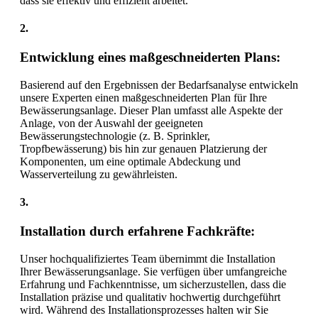
dass sie effektiv und effizient arbeitet.
2.
Entwicklung eines maßgeschneiderten Plans:
Basierend auf den Ergebnissen der Bedarfsanalyse entwickeln
unsere Experten einen maßgeschneiderten Plan für Ihre
Bewässerungsanlage. Dieser Plan umfasst alle Aspekte der
Anlage, von der Auswahl der geeigneten
Bewässerungstechnologie (z. B. Sprinkler,
Tropfbewässerung) bis hin zur genauen Platzierung der
Komponenten, um eine optimale Abdeckung und
Wasserverteilung zu gewährleisten.
3.
Installation durch erfahrene Fachkräfte:
Unser hochqualifiziertes Team übernimmt die Installation
Ihrer Bewässerungsanlage. Sie verfügen über umfangreiche
Erfahrung und Fachkenntnisse, um sicherzustellen, dass die
Installation präzise und qualitativ hochwertig durchgeführt
wird. Während des Installationsprozesses halten wir Sie