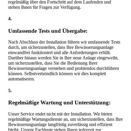
regelmäßig über den Fortschritt auf dem Laufenden und
stehen Ihnen für Fragen zur Verfügung.
4.
Umfassende Tests und Übergabe:
Nach Abschluss der Installation führen wir umfassende Tests
durch, um sicherzustellen, dass Ihre Bewässerungsanlage
einwandfrei funktioniert und alle Anforderungen erfüllt.
Darüber hinaus werden Sie in Ihre neue Anlage eingeweiht,
um sicherzustellen, dass Sie die Bedienung Ihrer
Bewässerungsanlage verstehen und problemlos durchführen
können. Selbstvertsöndlich können wir dies komplett
automatiseren.
5.
Regelmäßige Wartung und Unterstützung:
Unser Service endet nicht mit der Installation. Wir bieten
regelmäßige Wartungsdienste an, um sicherzustellen, dass Ihre
Bewässerungsanlage langfristig zuverlässig und effizient
bleibt. Unsere Fachleute stehen Ihnen jederzeit zur