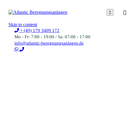

Skip to content
+ (49) 179 3409 172
Mo - Fr: 7:00 - 19:00 / Sa: 07:00 - 17:00
info@atlantic-beregnungsanlagen.de
Ablauf